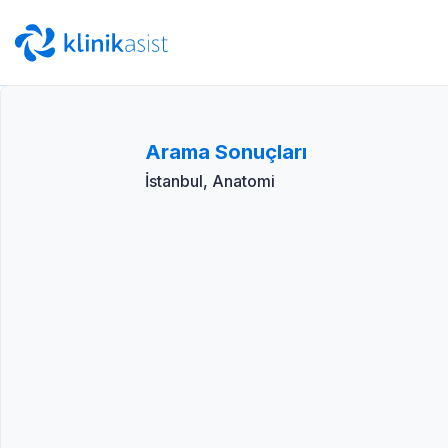
Arama Sonuçları
İstanbul, Anatomi