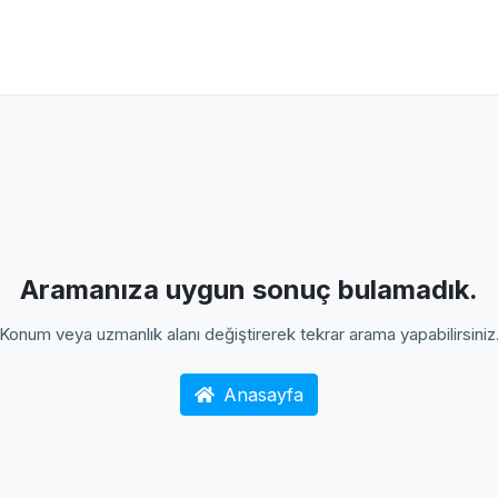
Aramanıza uygun sonuç bulamadık.
Konum veya uzmanlık alanı değiştirerek tekrar arama yapabilirsiniz
Anasayfa