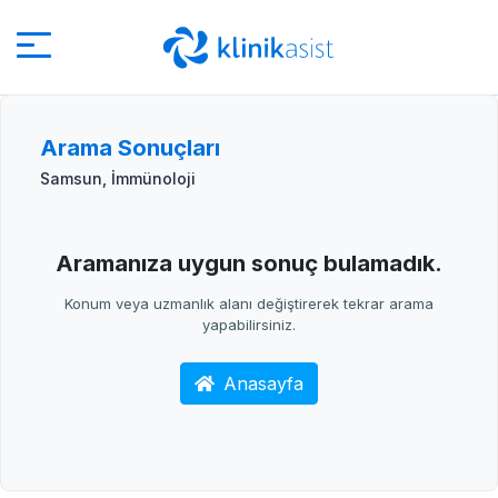
Arama Sonuçları
Samsun, İmmünoloji
Aramanıza uygun sonuç bulamadık.
Konum veya uzmanlık alanı değiştirerek tekrar arama
yapabilirsiniz.
Anasayfa