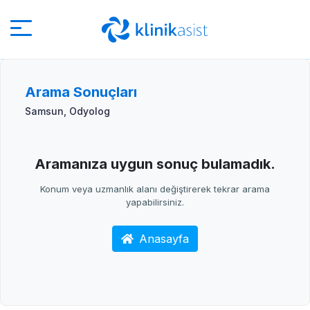
Arama Sonuçları
Samsun, Odyolog
Aramanıza uygun sonuç bulamadık.
Konum veya uzmanlık alanı değiştirerek tekrar arama
yapabilirsiniz.
Anasayfa